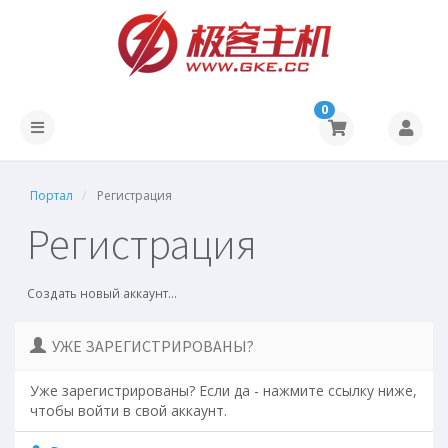
0
Портал
Регистрация
Регистрация
Создать новый аккаунт...
УЖЕ ЗАРЕГИСТРИРОВАНЫ?
Уже зарегистрированы? Если да - нажмите ссылку ниже,
чтобы войти в свой аккаунт.