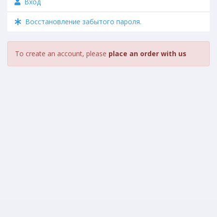
Вход
Восстановление забытого пароля.
To create an account, please
place an order with us