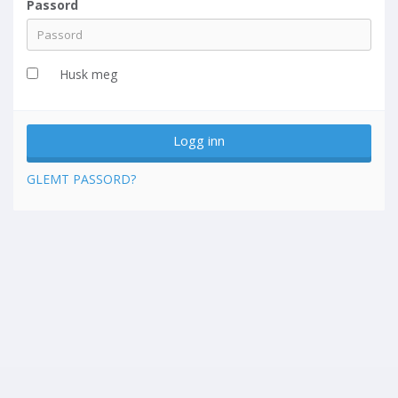
Passord
Husk meg
GLEMT PASSORD?