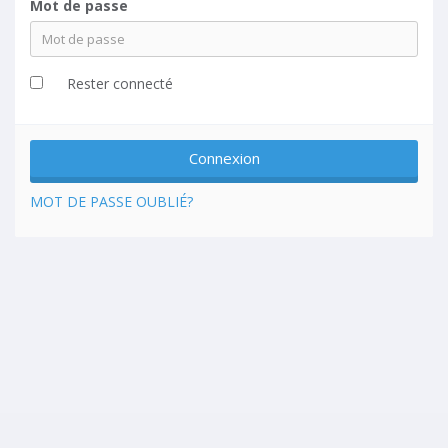
Mot de passe
Rester connecté
MOT DE PASSE OUBLIÉ?