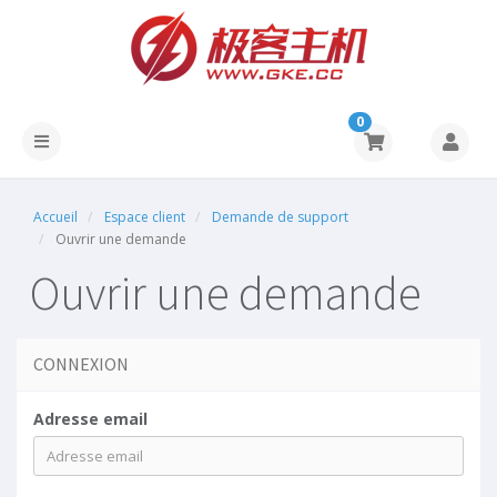
0
Accueil
Espace client
Demande de support
Ouvrir une demande
Ouvrir une demande
CONNEXION
Adresse email