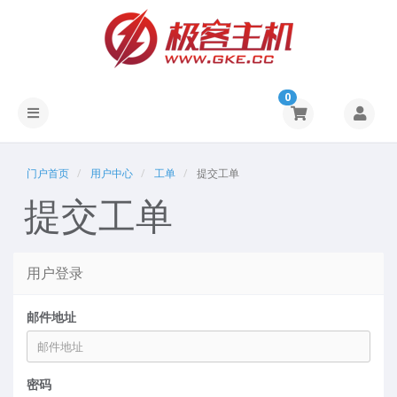
0
门户首页
用户中心
工单
提交工单
提交工单
用户登录
邮件地址
密码