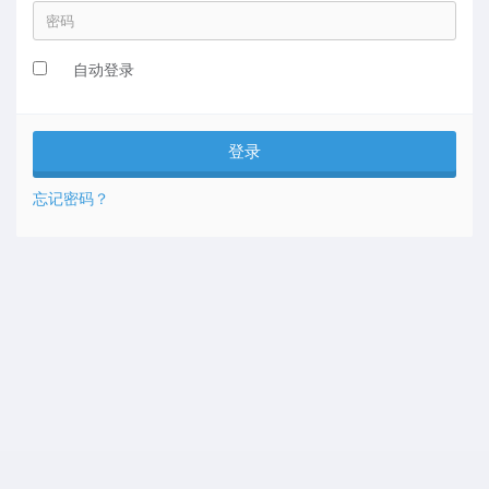
自动登录
忘记密码？