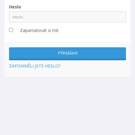
Heslo
Zapamatovat si mě
ZAPOMNĚLI JSTE HESLO?