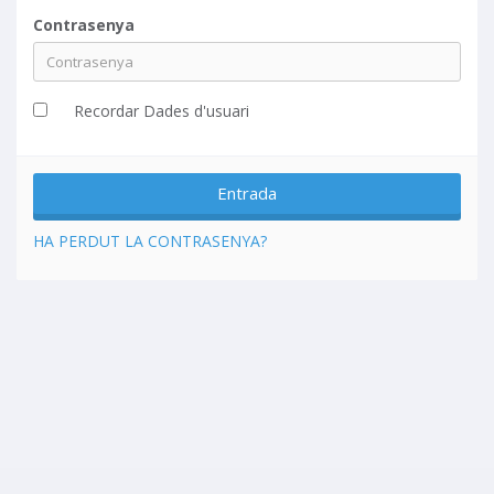
Contrasenya
Recordar Dades d'usuari
HA PERDUT LA CONTRASENYA?